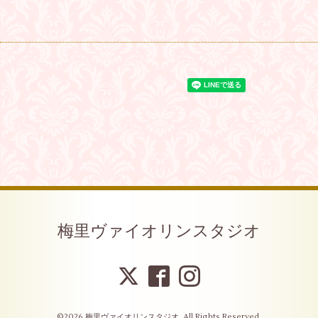
梅里ヴァイオリンスタジオ
©2026
梅里ヴァイオリンスタジオ
. All Rights Reserved.