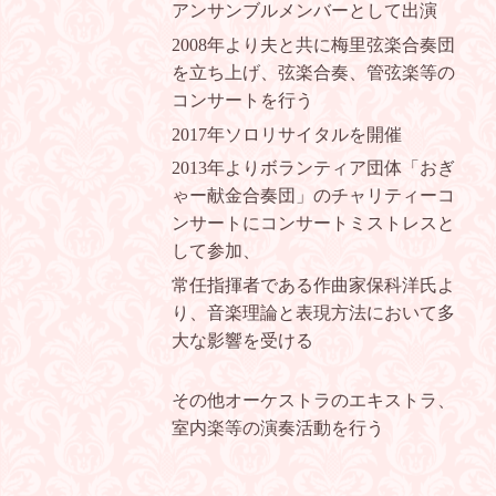
アンサンブルメンバーとして出演
2008年より夫と共に梅里弦楽合奏団
を立ち上げ、弦楽合奏、管弦楽等の
コンサートを行う
2017年ソロリサイタルを開催
2013年よりボランティア団体「おぎ
ゃー献金合奏団」のチャリティーコ
ンサートにコンサートミストレスと
して参加、
常任指揮者である作曲家保科洋氏よ
り、音楽理論と表現方法において多
大な影響を受ける
その他オーケストラのエキストラ、
室内楽等の演奏活動を行う