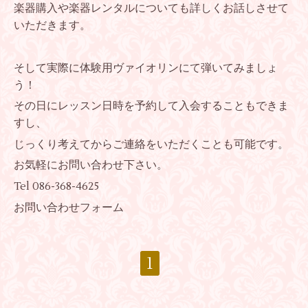
楽器購入や楽器レンタルについても詳しくお話しさせて
いただきます。
そして実際に体験用ヴァイオリンにて弾いてみましょ
う！
その日にレッスン日時を予約して入会することもできま
すし、
じっくり考えてからご連絡をいただくことも可能です。
お気軽にお問い合わせ下さい。
Tel 086-368-4625
お問い合わせフォーム
1