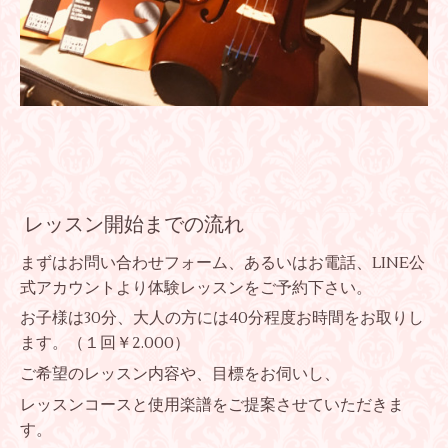
レッスン開始までの流れ
まずはお問い合わせフォーム、あるいはお電話、LINE公
式アカウントより体験レッスンをご予約下さい。
お子様は30分、大人の方には40分程度お時間をお取りし
ます。（１回￥2.000）
ご希望のレッスン内容や、目標をお伺いし、
レッスンコースと使用楽譜をご提案させていただきま
す。