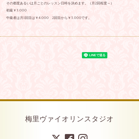
その都度あるいは月ごとのレッスン日時を決めます。（月2回程度～）
初級￥3.000
中級者は月1回目は￥4.000 2回目から￥3.000です。
梅里ヴァイオリンスタジオ