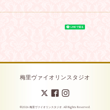
梅里ヴァイオリンスタジオ
©2026
梅里ヴァイオリンスタジオ
. All Rights Reserved.