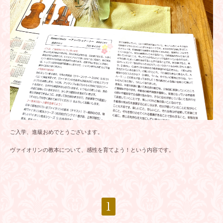
ご入学、進級おめでとうございます。
ヴァイオリンの教本について、感性を育てよう！という内容です。
1