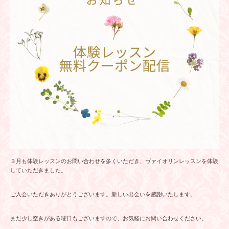
３月も体験レッスンのお問い合わせを多くいただき、ヴァイオリンレッスンを体験
していただきました。
ご入会いただきありがとうございます。新しい出会いを感謝いたします。
まだ少し空きがある曜日もございますので、お気軽にお問い合わせください。