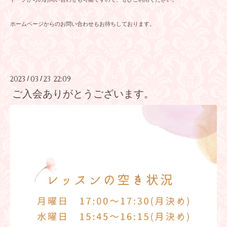
ホームページからのお問い合わせもお待ちしております。
2023
03
23 22:09
/
/
ご入会ありがとうございます。