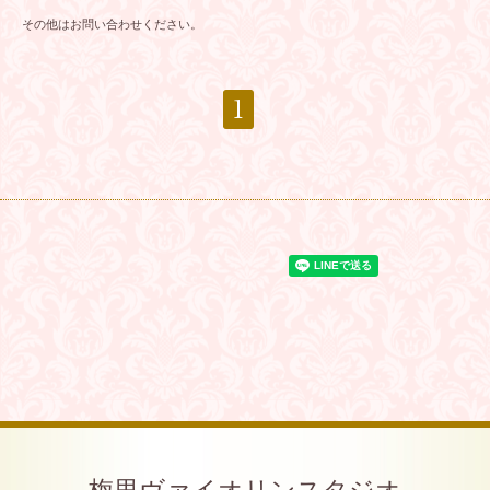
その他はお問い合わせください。
1