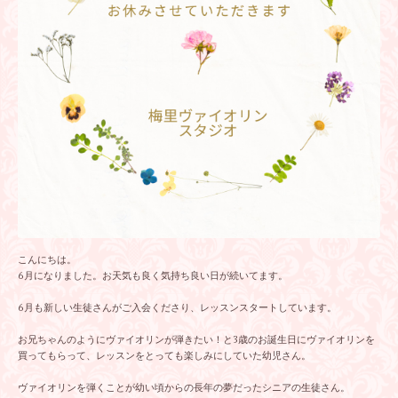
こんにちは。
6月になりました。お天気も良く気持ち良い日が続いてます。
6月も新しい生徒さんがご入会くださり、レッスンスタートしています。
お兄ちゃんのようにヴァイオリンが弾きたい！と3歳のお誕生日にヴァイオリンを
買ってもらって、レッスンをとっても楽しみにしていた幼児さん。
ヴァイオリンを弾くことが幼い頃からの長年の夢だったシニアの生徒さん。