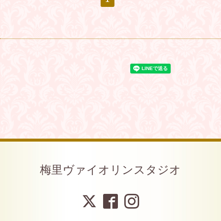
梅里ヴァイオリンスタジオ