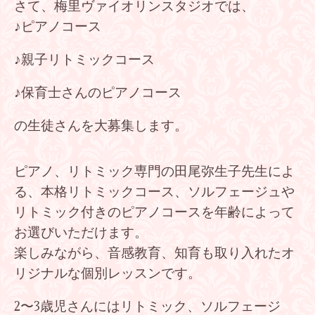
さて、梅里ヴァイオリンスタジオでは、
♪ピアノコース
♪親子リトミックコース
♪保育士さんのピアノコース
の生徒さんを大募集します。
ピアノ、リトミック専門の田尾弥生子先生によ
る、本格リトミックコース、ソルフェージュや
リトミック付きのピアノコースを年齢によって
お選びいただけます。
楽しみながら、音感教育、知育も取り入れたオ
リジナルな個別レッスンです。
2〜3歳児さんにはリトミック、ソルフェージ