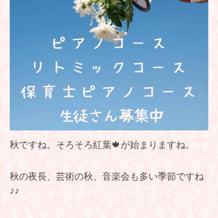
秋ですね。そろそろ紅葉🍁が始まりますね。
秋の夜長、芸術の秋、音楽会も多い季節ですね
♪♪