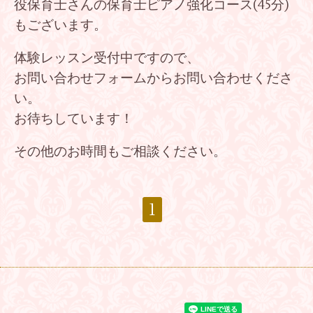
役保育士さんの保育士ピアノ強化コース(45分)
もございます。
体験レッスン受付中ですので、
お問い合わせフォームからお問い合わせくださ
い。
お待ちしています！
その他のお時間もご相談ください。
1