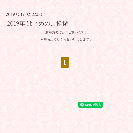
2019
01
02 22:00
/
/
2019年 はじめのご挨拶
新年おめでとうございます。
今年もよろしくお願いいたします。
1