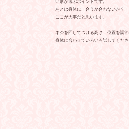
い形が選ぶポイントです。
あとは身体に、合うか合わないか？
ここが大事だと思います。
ネジを回してつける高さ、位置を調節
身体に合わせていろいろ試してくださ