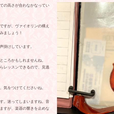
ての高さが合わなかなってい
のですが、ヴァイオリンの構え
みましょう！
声掛けしています。
ところかもしれませんね。
らレッスンできるので、見逃
、気をつけてくださいね。
す。迷ってしまいますね。音
ますが、楽器の響きを止めな