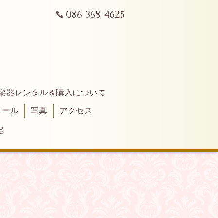
086-368-4625
楽器レンタル＆購入について
ィール
写真
アクセス
g