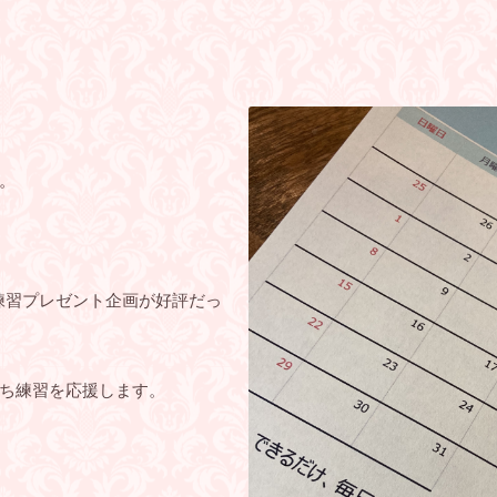
。
練習プレゼント企画が好評だっ
ち練習を応援します。