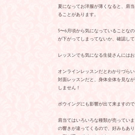
夏になってお洋服が薄くなると、肩当
ることがあります。
5〜6月頃から気になっていることな
が下がってしまってないか、確認して
レッスンでも気になる生徒さんにはお
オンラインレッスンだとわかりづらい
対面レッスンだと、身体全体を見なが
しません！
ボウイングにも影響が出て来ますので
肩当てはいろいろな種類が売っていま
の響きが違ってくるので、好みもあり