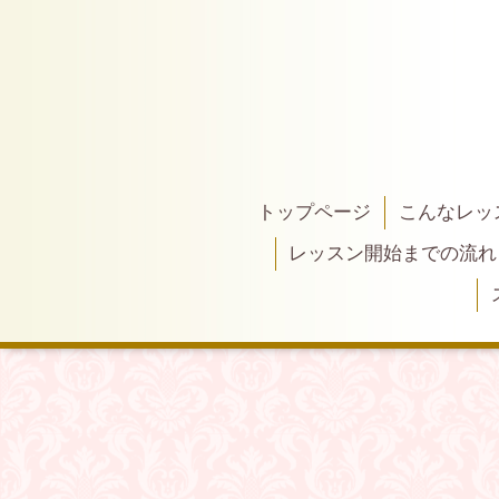
トップページ
こんなレッ
レッスン開始までの流れ