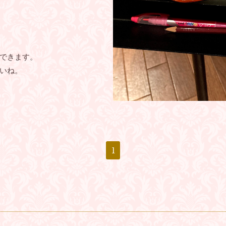
できます。
いね。
1