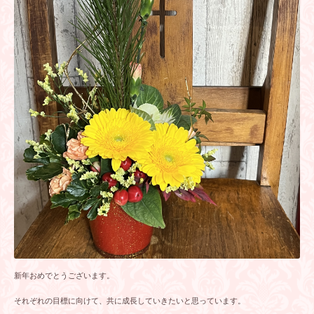
新年おめでとうございます。
それぞれの目標に向けて、共に成長していきたいと思っています。