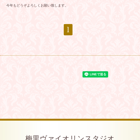
今年もどうぞよろしくお願い致します。
1
梅里ヴァイオリンスタジオ