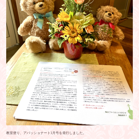
教室便り、アパッショナート1月号を発行しました。