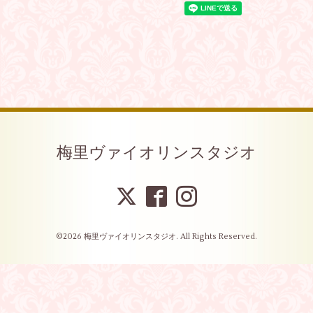
梅里ヴァイオリンスタジオ
©2026
梅里ヴァイオリンスタジオ
. All Rights Reserved.