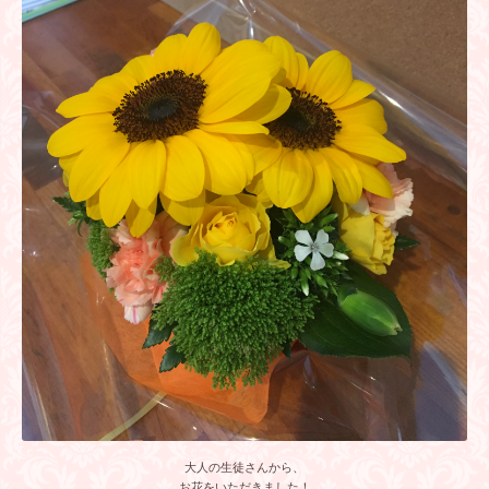
大人の生徒さんから、
お花をいただきました！