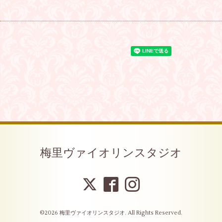
梅里ヴァイオリンスタジオ
©2026
梅里ヴァイオリンスタジオ
. All Rights Reserved.