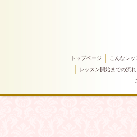
トップページ
こんなレッ
レッスン開始までの流れ