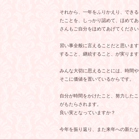
それから、一年をふりかえり、できる
たことを、しっかり認めて、ほめてあ
さんもご自分をほめてあげてください
習い事全般に言えることだと思います
すること、継続すること、が実ります
みんな大切に思えることには、時間や
そこに価値を置いているからです。
自分が時間をかけたこと、努力したこ
がもたらされます。
良い実となっていますか？
今年を振り返り、また来年への新たな