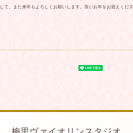
して、また来年もよろしくお願いします。良いお年をお迎えくだ
梅里ヴァイオリンスタジオ