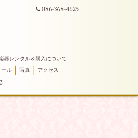
086-368-4625
楽器レンタル＆購入について
ィール
写真
アクセス
g