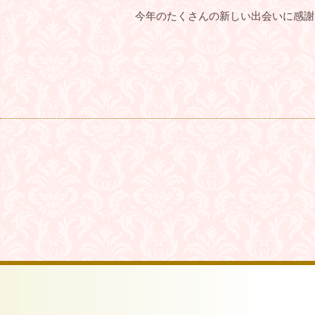
今年のたくさんの新しい出会いに感謝