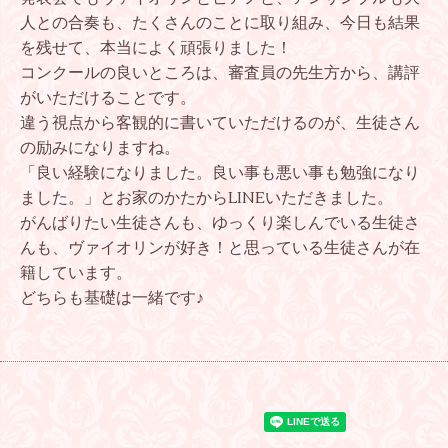
人との合奏も、たくさんのことに取り組み、今日も結果
を残せて、本当によく頑張りました！
コンクールの良いところは、審査員の先生方から、講評
がいただけることです。
違う視点から客観的に書いていただけるのが、生徒さん
の励みになりますね。
「良い経験になりました。良い事も悪い事も勉強になり
ました。」とお家のかたからLINEいただきました。
がんばりたい生徒さんも、ゆっくり楽しんでいる生徒さ
んも、ヴァイオリンが好き！と思っている生徒さんが在
籍しています。
どちらも基礎は一緒です♪