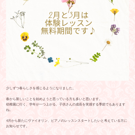
少しずつ春らしさを感じるようになりました。
春から新しいことを始めようと思っている方も多いと思います。
幼稚園に行く、学年が一つ上がる、子供さんの成長を実感する季節でもあります
ね。
4月から新たにヴァイオリン、ピアノのレッスンスタートしたいと考えている方に
お知らせです。