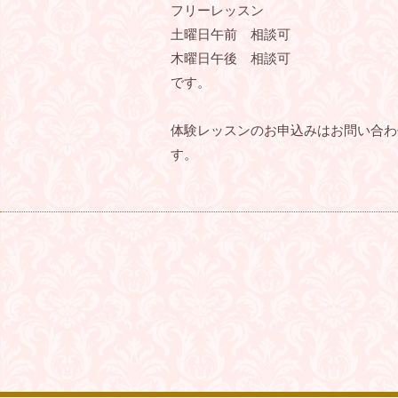
フリーレッスン
土曜日午前 相談可
木曜日午後 相談可
です。
体験レッスンのお申込みはお問い合わ
す。