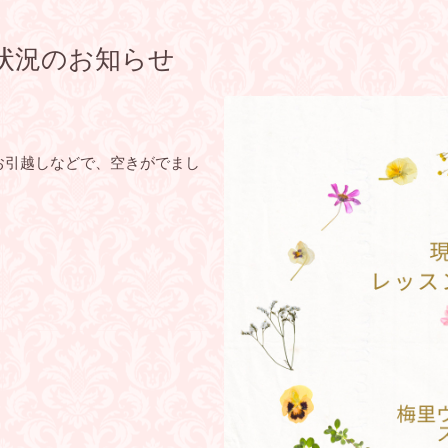
状況のお知らせ
お引越しなどで、空きがでまし