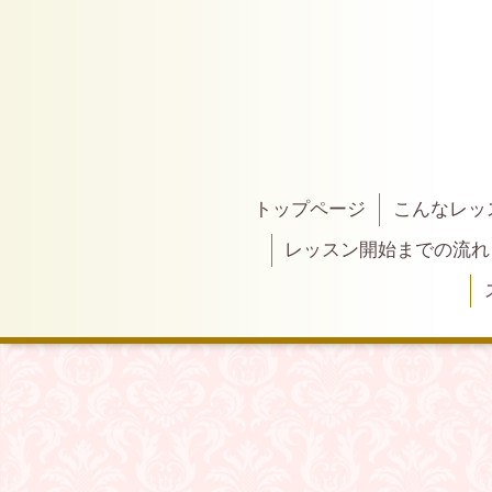
トップページ
こんなレッ
レッスン開始までの流れ