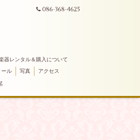
086-368-4625
楽器レンタル＆購入について
ィール
写真
アクセス
g