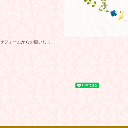
せフォームからお願いしま