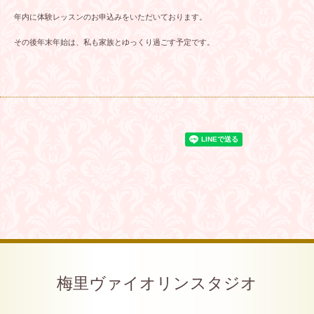
年内に体験レッスンのお申込みをいただいております。
その後年末年始は、私も家族とゆっくり過ごす予定です。
梅里ヴァイオリンスタジオ