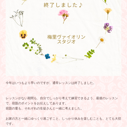
今年はいつもより早いのですが、通常レッスンは終了しました。
レッスンがない期間も、自分でしっかり考えて練習できるよう、最後のレッスン
で、宿題のポイントをお伝えしてあります。
宿題の量も、それぞれの生徒さんと一緒に考えました。
お家の方と一緒にゆっくり過ごすこと、しっかり休みを楽しむことも、とても大切
です。