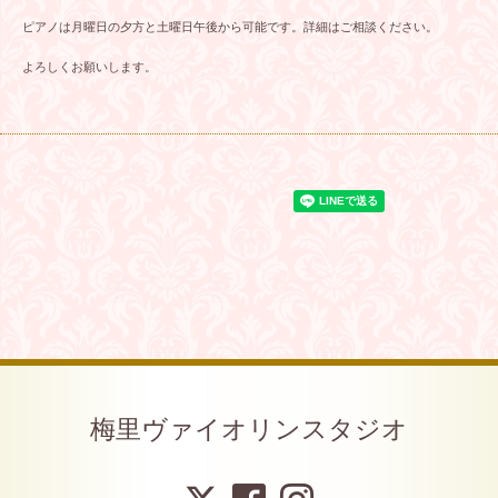
ピアノは月曜日の夕方と土曜日午後から可能です。詳細はご相談ください。
よろしくお願いします。
梅里ヴァイオリンスタジオ