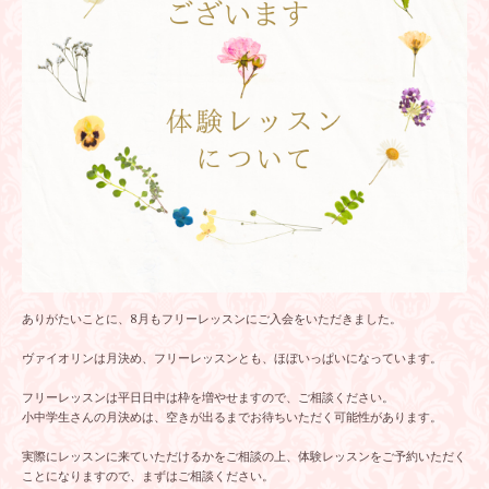
ありがたいことに、8月もフリーレッスンにご入会をいただきました。
ヴァイオリンは月決め、フリーレッスンとも、ほぼいっぱいになっています。
フリーレッスンは平日日中は枠を増やせますので、ご相談ください。
小中学生さんの月決めは、空きが出るまでお待ちいただく可能性があります。
実際にレッスンに来ていただけるかをご相談の上、体験レッスンをご予約いただく
ことになりますので、まずはご相談ください。