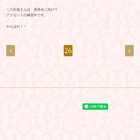
この生徒さんは、発表会に向けて、
アクセントの練習中です。
がんばれ！！
26