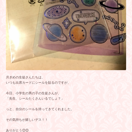
月ぎめの生徒さんたちは、
いつも出席カードにシールを貼るのですが、
今日、小学生の男の子の生徒さんが、
「先生、シールたくさんいるでしょ？」
っと、自分のシールを持ってきてくれました。
その気持ちが嬉しいデス！！
ありがとう😊😊